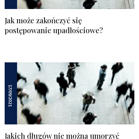
Jak może zakończyć się
postępowanie upadłościowe?
17/09/2021
Jakich długów nie można umorzyć