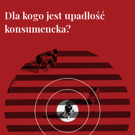
Dla kogo jest upadłość
konsumencka?