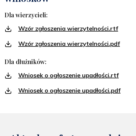
Dla wierzycieli:
Wzór zgłoszenia wierzytelności.rtf
Wzór zgłoszenia wierzytelności.pdf
Dla dłużników:
Wniosek o ogłoszenie upadłości.rtf
Wniosek o ogłoszenie upadłości.pdf