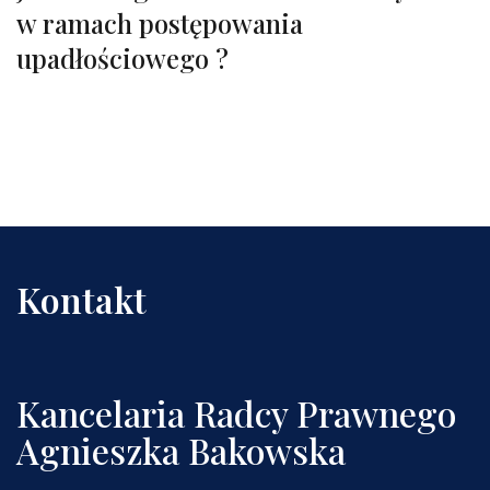
w ramach postępowania
upadłościowego ?
Kontakt
Kancelaria Radcy Prawnego
Agnieszka Bakowska