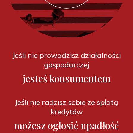
Jeśli nie prowadzisz działalności
gospodarczej
jesteś konsumentem
Jeśli nie radzisz sobie ze spłatą
kredytów
możesz ogłosić upadłość