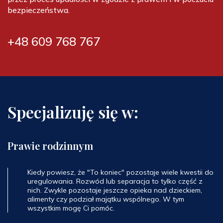
bezpieczeństwa.
+48 609 768 767
Specjalizuję się w:
Prawie rodzinnym
Kiedy powiesz, że "To koniec" pozostaje wiele kwestii do
uregulowania. Rozwód lub separacja to tylko część z
nich. Zwykle pozostaje jeszcze opieka nad dzieckiem,
alimenty czy podział majątku wspólnego. W tym
wszystkim mogę Ci pomóc.