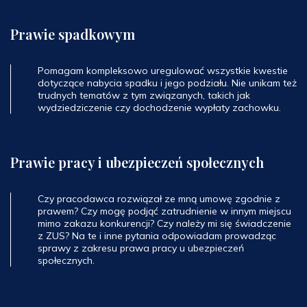
Prawie spadkowym
Pomagam kompleksowo uregulować wszystkie kwestie
dotyczące nabycia spadku i jego podziału. Nie unikam też
trudnych tematów z tym związanych, takich jak
wydziedziczenie czy dochodzenie wypłaty zachowku.
Prawie pracy i ubezpieczeń społecznych
Czy pracodawca rozwiązał ze mną umowę zgodnie z
prawem? Czy mogę podjąć zatrudnienie w innym miejscu
mimo zakazu konkurencji? Czy należy mi się świadczenie
z ZUS? Na te i inne pytania odpowiadam prowadząc
sprawy z zakresu prawa pracy u ubezpieczeń
społecznych.