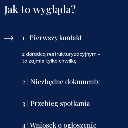
Jak to wygląda?
1 | Pierwszy kontakt
z doradcą restrukturyzacyjnym -
to zajmie tylko chwilkę.
2 | Niezbędne dokumenty
3 | Przebieg spotkania
4 | Wniosek o ogłoszenie